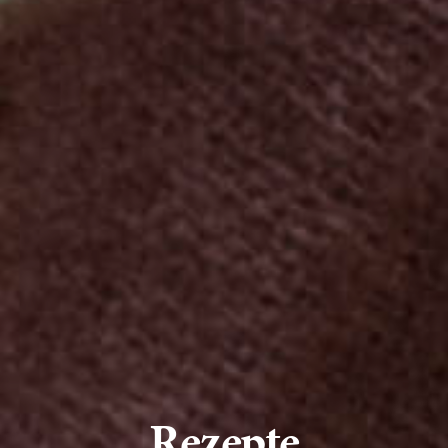
Rezepte