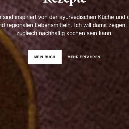
sind inspiriert von der ayurvedischen Küche und 
nd regionalen Lebensmitteln. Ich will damit zeigen,
zugleich nachhaltig kochen sein kann.
MEIN BUCH
MEHR ERFAHREN