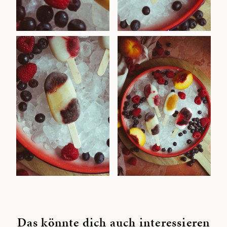
Das könnte dich auch interessieren