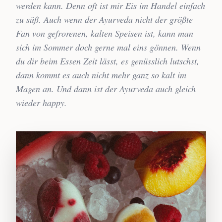
werden kann. Denn oft ist mir Eis im Handel einfach
zu süß. Auch wenn der Ayurveda nicht der größte
Fan von gefrorenen, kalten Speisen ist, kann man
sich im Sommer doch gerne mal eins gönnen. Wenn
du dir beim Essen Zeit lässt, es genüsslich lutschst,
dann kommt es auch nicht mehr ganz so kalt im
Magen an. Und dann ist der Ayurveda auch gleich
wieder happy.