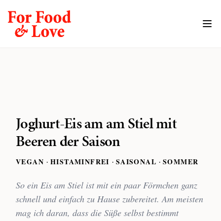
Joghurt-Eis am am Stiel mit
Beeren der Saison
VEGAN
HISTAMINFREI
SAISONAL
SOMMER
·
·
·
So ein Eis am Stiel ist mit ein paar Förmchen ganz
schnell und einfach zu Hause zubereitet. Am meisten
mag ich daran, dass die Süße selbst bestimmt