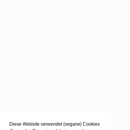
Diese Website verwendet (vegane) Cookies