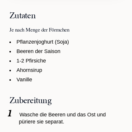
Zutaten
Je nach Menge der Förmchen
Pflanzenjoghurt (Soja)
Beeren der Saison
1-2 Pfirsiche
Ahornsirup
Vanille
Zubereitung
Wasche die Beeren und das Ost und
püriere sie separat.