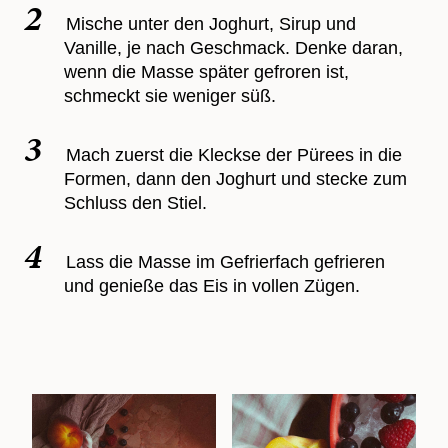
Mische unter den Joghurt, Sirup und
Vanille, je nach Geschmack. Denke daran,
wenn die Masse später gefroren ist,
schmeckt sie weniger süß.
Mach zuerst die Kleckse der Pürees in die
Formen, dann den Joghurt und stecke zum
Schluss den Stiel.
Lass die Masse im Gefrierfach gefrieren
und genieße das Eis in vollen Zügen.