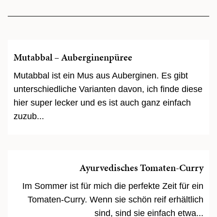
Mutabbal – Auberginenpüree
Mutabbal ist ein Mus aus Auberginen. Es gibt
unterschiedliche Varianten davon, ich finde diese
hier super lecker und es ist auch ganz einfach
zuzub...
Ayurvedisches Tomaten-Curry
Im Sommer ist für mich die perfekte Zeit für ein
Tomaten-Curry. Wenn sie schön reif erhältlich
sind, sind sie einfach etwa...