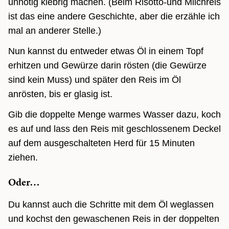
unnötig klebrig machen. (Beim Risotto-und Milchreis
ist das eine andere Geschichte, aber die erzähle ich
mal an anderer Stelle.)
Nun kannst du entweder etwas Öl in einem Topf
erhitzen und Gewürze darin rösten (die Gewürze
sind kein Muss) und später den Reis im Öl
anrösten, bis er glasig ist.
Gib die doppelte Menge warmes Wasser dazu, koch
es auf und lass den Reis mit geschlossenem Deckel
auf dem ausgeschalteten Herd für 15 Minuten
ziehen.
Oder…
Du kannst auch die Schritte mit dem Öl weglassen
und kochst den gewaschenen Reis in der doppelten