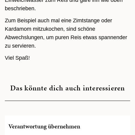
Einweichwasser zum Reis und gare ihn wie oben
beschrieben.
Zum Beispiel auch mal eine Zimtstange oder
Kardamom mitzukochen, sind schöne
Abwechslungen, um puren Reis etwas spannender
zu servieren.
Viel Spaß!
Das könnte dich auch interessieren
Verantwortung übernehmen