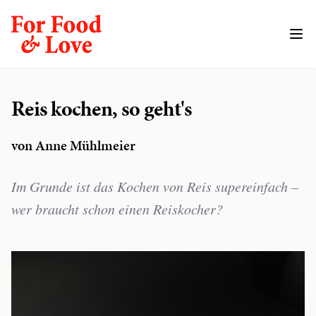
Reis kochen, so geht's
von Anne Mühlmeier
Im Grunde ist das Kochen von Reis supereinfach –
wer braucht schon einen Reiskocher?