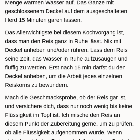
Menge warmen Wasser auf. Das Ganze mit
geschlossenem Deckel auf dem ausgeschalteten
Herd 15 Minuten garen lassen.
Das Allerwichtigste bei diesem Kochvorgang ist,
dass man den Reis ganz in Ruhe lässt. Nix mit
Deckel anheben und/oder rühren. Lass dem Reis
seine Zeit, das Wasser in Ruhe aufzusaugen und
fluffig zu werden. Erst nach 15 min darfst du den
Deckel anheben, um die Arbeit jedes einzelnen
Reiskorns zu bewundern.
Mach die Geschmacksprobe, ob der Reis gar ist,
und versichere dich, dass nur noch wenig bis keine
Flüssigkeit im Topf ist. Ich mische den Reis an
diesem Punkt der Zubereitung gerne, um zu prüfen,
ob alle Flüssigkeit aufgenommen wurde. Wenn