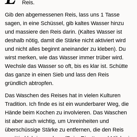
Reis.
Gib den abgemessenen Reis, lass uns 1 Tasse
sagen, in eine Schüssel, gib kaltes Wasser hinzu
und massiere den Reis darin. (Kaltes Wasser ist
deshalb nötig, damit die Stärke nicht aktiviert wird
und nicht alles beginnt aneinander zu kleben). Du
wirst merken, wie das Wasser immer trüber wird.
Wechsle das Wasser so oft, bis es klar ist. Schütte
das ganze in einen Sieb und lass den Reis
gründlich abtropfen.
Das Waschen des Reises hat in vielen Kulturen
Tradition. Ich finde es ist ein wunderbarer Weg, die
Hände beim Kochen zu involvieren. Das Waschen
ist aber auch wichtig, um Unreinheiten und
überschüssige Stärke zu entfernen, die den Reis