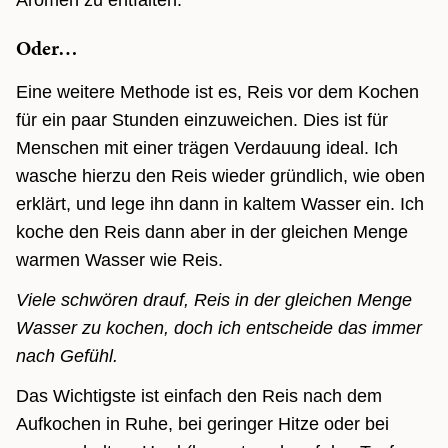
Aromen zu entfalten.
Oder…
Eine weitere Methode ist es, Reis vor dem Kochen
für ein paar Stunden einzuweichen. Dies ist für
Menschen mit einer trägen Verdauung ideal. Ich
wasche hierzu den Reis wieder gründlich, wie oben
erklärt, und lege ihn dann in kaltem Wasser ein. Ich
koche den Reis dann aber in der gleichen Menge
warmen Wasser wie Reis.
Viele schwören drauf, Reis in der gleichen Menge
Wasser zu kochen, doch ich entscheide das immer
nach Gefühl.
Das Wichtigste ist einfach den Reis nach dem
Aufkochen in Ruhe, bei geringer Hitze oder bei