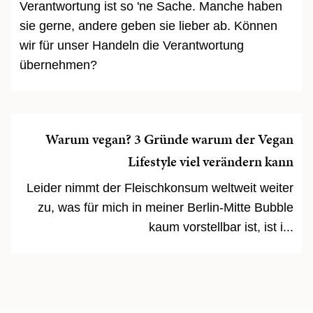
Verantwortung ist so 'ne Sache. Manche haben
sie gerne, andere geben sie lieber ab. Können
wir für unser Handeln die Verantwortung
übernehmen?
Warum vegan? 3 Gründe warum der Vegan
Lifestyle viel verändern kann
Leider nimmt der Fleischkonsum weltweit weiter
zu, was für mich in meiner Berlin-Mitte Bubble
kaum vorstellbar ist, ist i...