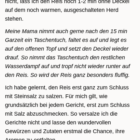
nicht, lass ich den Reis noch 1-2 min ohne Deckel
auf dem noch warmen, ausgeschalteten Herd
stehen.
Meine Mama nimmt auch gerne nach den 15 min
Garzeit ein Taschentuch, faltet es auf und legt es
auf den offenen Topf und setzt den Deckel wieder
drauf. So nimmt das Taschentuch den restlichen
Wasserdampf auf und tropf nicht wieder runter auf
den Reis. So wird der Reis ganz besonders fluffig.
Ich habe gelernt, den Reis erst ganz zum Schluss
mit Steinsalz zu salzen. Für mich gilt, wie
grundsätzlich bei jedem Gericht, erst zum Schluss
mit Salz abzuschmecken. So versalze ich die
Gerichte nicht und lasse den wundervollen
Gewürzen und Zutaten erstmal die Chance, ihre