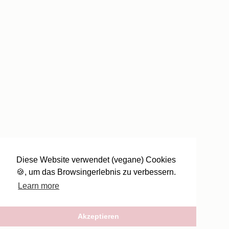
Diese Website verwendet (vegane) Cookies
🍪, um das Browsingerlebnis zu verbessern.
Learn more
Akzeptieren